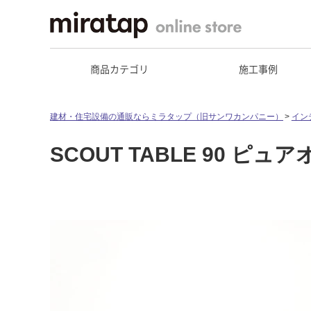
商品カテゴリ
施工事例
建材・住宅設備の通販ならミラタップ（旧サンワカンパニー）
イン
SCOUT TABLE 90 ピュ