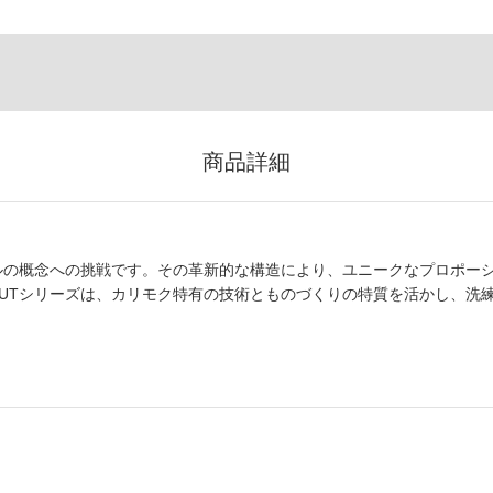
商品詳細
ブルの概念への挑戦です。その革新的な構造により、ユニークなプロポー
OUTシリーズは、カリモク特有の技術とものづくりの特質を活かし、洗