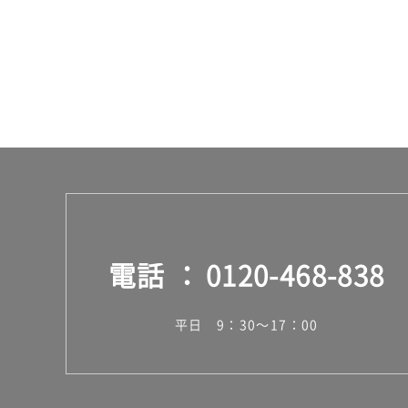
台
電話
0120-468-838
平日 9：30～17：00