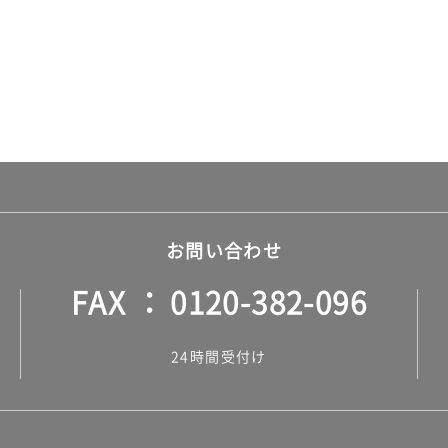
お問い合わせ
FAX
0120-382-096
24時間受付け