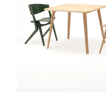
タイル
フローリ