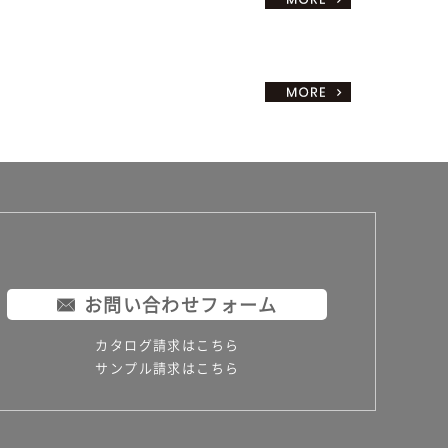
お問い合わせフォーム
カタログ請求はこちら
サンプル請求はこちら