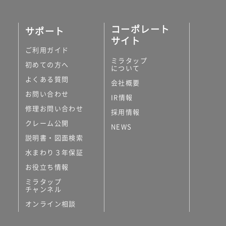
コーポレート
サポート
サイト
ご利用ガイド
ミラタップ
初めての方へ
について
よくある質問
会社概要
お問い合わせ
IR情報
修理お問い合わせ
採用情報
クレーム公開
NEWS
説明書・図面検索
水まわり３年保証
お役立ち情報
ミラタップ
チャンネル
オンライン相談