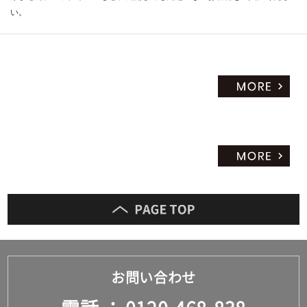
い。
お問い合わせ