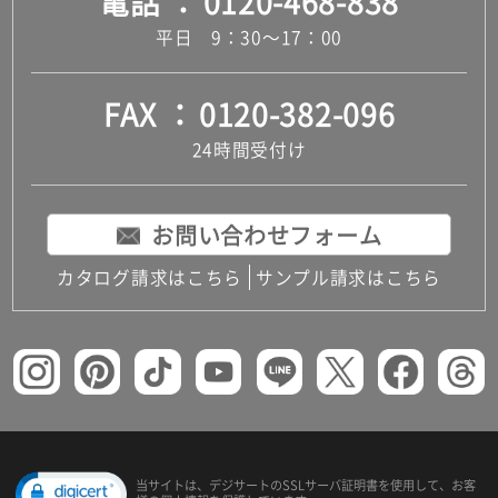
電話
0120-468-838
平日 9：30～17：00
FAX
0120-382-096
24時間受付け
お問い合わせフォーム
カタログ請求はこちら
サンプル請求はこちら
当サイトは、デジサートの
SSLサーバ証明書を使用して、
お客