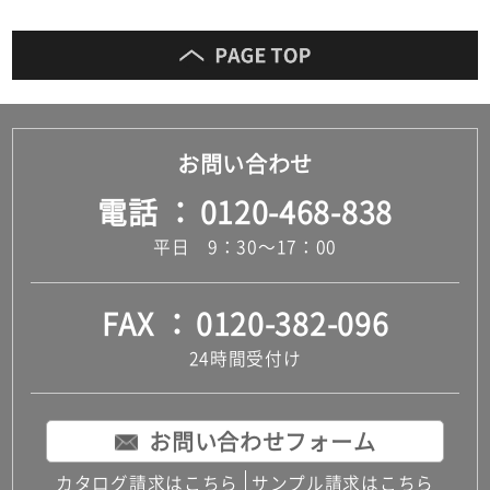
お問い合わせ
電話
0120-468-838
平日 9：30～17：00
FAX
0120-382-096
24時間受付け
お問い合わせフォーム
カタログ請求はこちら
サンプル請求はこちら