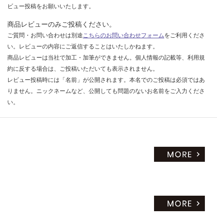
ビュー投稿をお願いいたします。
商品レビューのみご投稿ください。
ご質問・お問い合わせは別途
こちらのお問い合わせフォーム
をご利用くださ
い。レビューの内容にご返信することはいたしかねます。
商品レビューは当社で加工・加筆ができません。個人情報の記載等、利用規
約に反する場合は、ご投稿いただいても表示されません。
レビュー投稿時には「名前」が公開されます。本名でのご投稿は必須ではあ
りません。ニックネームなど、公開しても問題のないお名前をご入力くださ
い。