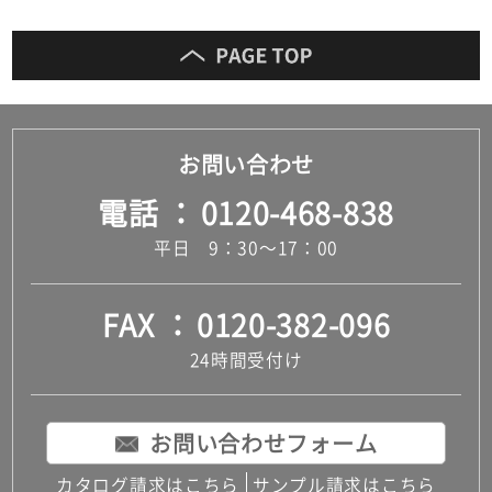
お問い合わせ
電話
0120-468-838
平日 9：30～17：00
FAX
0120-382-096
24時間受付け
お問い合わせフォーム
カタログ請求はこちら
サンプル請求はこちら