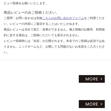
ビュー投稿をお願いいたします。
商品レビューのみご投稿ください。
ご質問・お問い合わせは別途
こちらのお問い合わせフォーム
をご利用くださ
い。レビューの内容にご返信することはいたしかねます。
商品レビューは当社で加工・加筆ができません。個人情報の記載等、利用規
約に反する場合は、ご投稿いただいても表示されません。
レビュー投稿時には「名前」が公開されます。本名でのご投稿は必須ではあ
りません。ニックネームなど、公開しても問題のないお名前をご入力くださ
い。