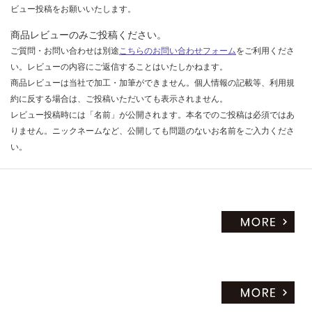
ビュー投稿をお願いいたします。
商品レビューのみご投稿ください。
ご質問・お問い合わせは別途
こちらのお問い合わせフォーム
をご利用くださ
い。レビューの内容にご返信することはいたしかねます。
商品レビューは当社で加工・加筆ができません。個人情報の記載等、利用規
約に反する場合は、ご投稿いただいても表示されません。
レビュー投稿時には「名前」が公開されます。本名でのご投稿は必須ではあ
りません。ニックネームなど、公開しても問題のないお名前をご入力くださ
い。