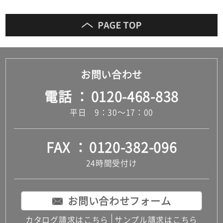
お問い合わせ
電話
0120-468-838
平日 9：30～17：00
FAX
0120-382-096
24時間受付け
お問い合わせフォーム
カタログ請求はこちら
サンプル請求はこちら