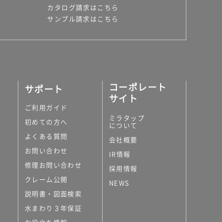
カタログ請求はこちら
サンプル請求はこちら
コーポレート
サポート
サイト
ご利用ガイド
ミラタップ
初めての方へ
について
よくある質問
会社概要
お問い合わせ
IR情報
修理お問い合わせ
採用情報
クレーム公開
NEWS
説明書・図面検索
水まわり３年保証