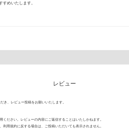
すすめいたします。
レビュー
ただき、レビュー投稿をお願いいたします。
用ください。レビューの内容にご返信することはいたしかねます。
、利用規約に反する場合は、ご投稿いただいても表示されません。