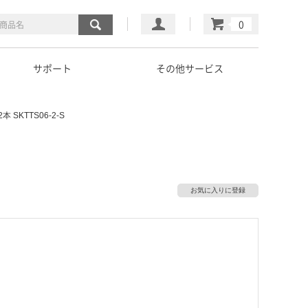
マイページ
カート
サポート
その他サービス
SKTTS06-2-S
お気に入りに登録
）