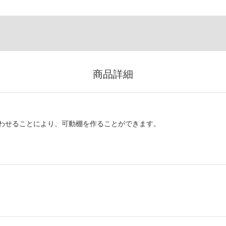
商品詳細
わせることにより、可動棚を作ることができます。