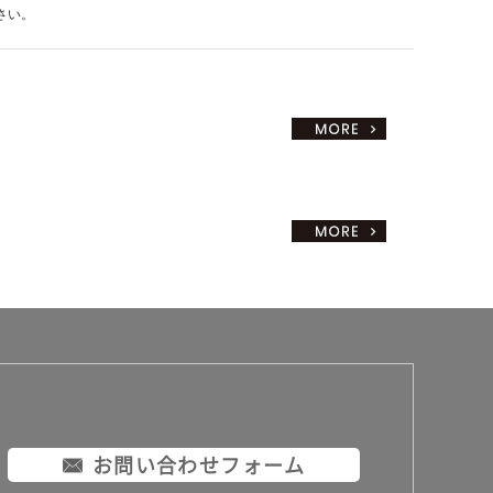
さい。
お問い合わせフォーム