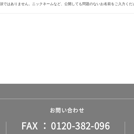
須ではありません。ニックネームなど、公開しても問題のないお名前をご入力くだ
お問い合わせ
FAX
0120-382-096