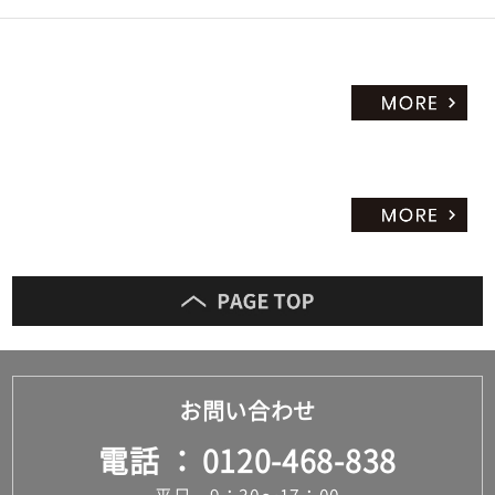
お問い合わせ
電話
0120-468-838