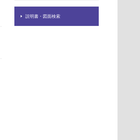
説明書・図面検索