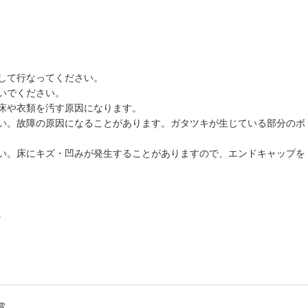
して行なってください。
いでください。
床や衣類を汚す原因になります。
い。故障の原因になることがあります。ガタツキが生じている部分のボ
い。床にキズ・凹みが発生することがありますので、エンドキャップを
。
賞