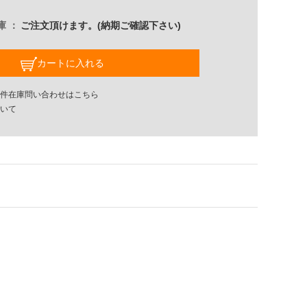
庫
ご注文頂けます。(納期ご確認下さい)
カートに入れる
件在庫問い合わせはこちら
いて