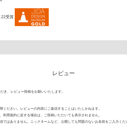
22
受賞
レビュー
ただき、レビュー投稿をお願いいたします。
用ください。レビューの内容にご返信することはいたしかねます。
、利用規約に反する場合は、ご投稿いただいても表示されません。
須ではありません。ニックネームなど、公開しても問題のないお名前をご入力くだ