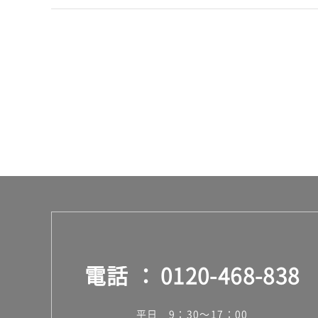
電話
0120-468-838
平日 9：30～17：00