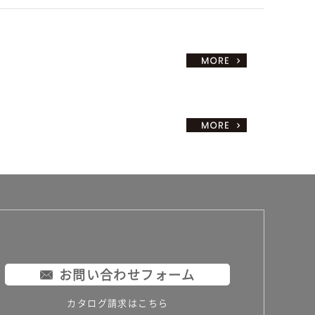
お問い合わせフォーム
カタログ請求はこちら