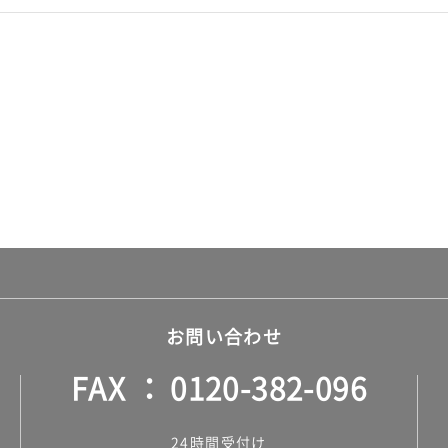
お問い合わせ
FAX
0120-382-096
24時間受付け