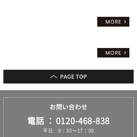
お問い合わせ
電話
0120-468-838
平日 9：30～17：00