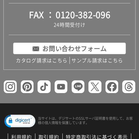
FAX
0120-382-096
24時間受付け
お問い合わせフォーム
カタログ請求はこちら
サンプル請求はこちら
当サイトは、デジサートの
SSLサーバ証明書を使用して、
お客
様の個人情報を保護しています。
利用規約
取引規約
特定商取引法に基づく表示