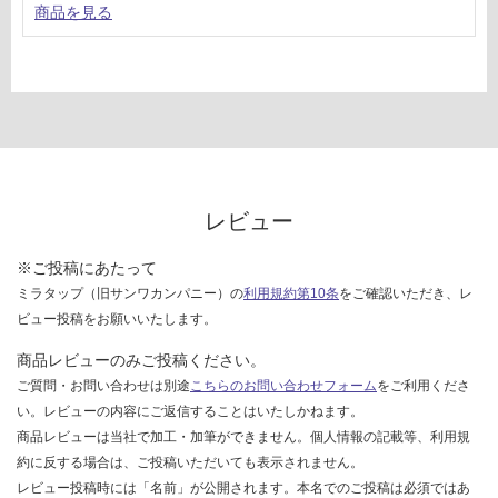
商品を見る
レビュー
※ご投稿にあたって
ミラタップ（旧サンワカンパニー）の
利用規約第10条
をご確認いただき、レ
ビュー投稿をお願いいたします。
商品レビューのみご投稿ください。
ご質問・お問い合わせは別途
こちらのお問い合わせフォーム
をご利用くださ
い。レビューの内容にご返信することはいたしかねます。
商品レビューは当社で加工・加筆ができません。個人情報の記載等、利用規
約に反する場合は、ご投稿いただいても表示されません。
レビュー投稿時には「名前」が公開されます。本名でのご投稿は必須ではあ