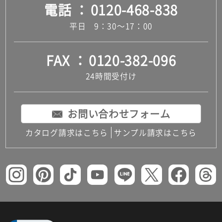
電話
0120-468-838
平日 9：30～17：00
FAX
0120-382-096
24時間受付け
お問い合わせフォーム
カタログ請求はこちら
サンプル請求はこちら