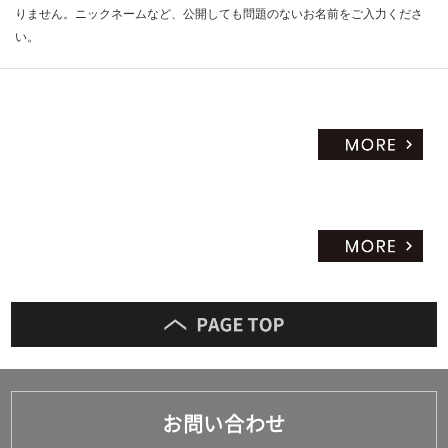
りません。ニックネームなど、公開しても問題のないお名前をご入力くださ
い。
お問い合わせ