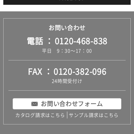
お問い合わせ
電話
0120-468-838
平日 9：30～17：00
FAX
0120-382-096
24時間受付け
お問い合わせフォーム
カタログ請求はこちら
サンプル請求はこちら