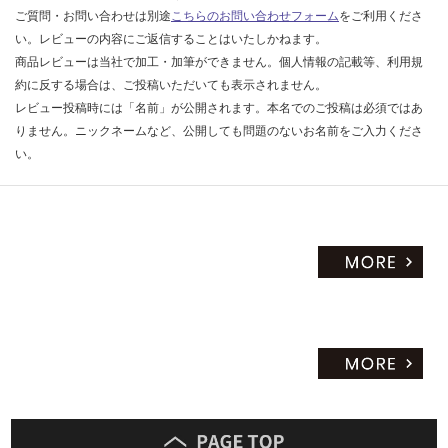
ご質問・お問い合わせは別途
こちらのお問い合わせフォーム
をご利用くださ
い。レビューの内容にご返信することはいたしかねます。
商品レビューは当社で加工・加筆ができません。個人情報の記載等、利用規
約に反する場合は、ご投稿いただいても表示されません。
レビュー投稿時には「名前」が公開されます。本名でのご投稿は必須ではあ
りません。ニックネームなど、公開しても問題のないお名前をご入力くださ
い。