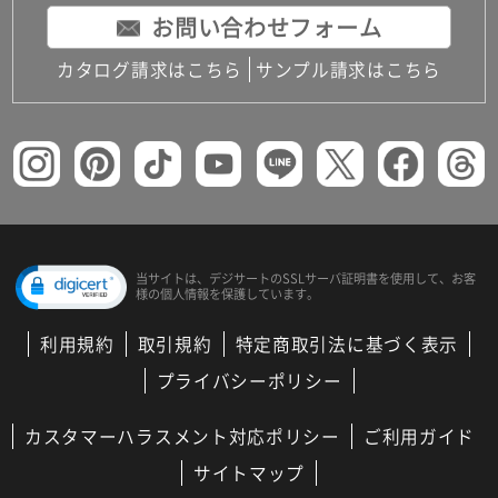
お問い合わせフォーム
カタログ請求はこちら
サンプル請求はこちら
当サイトは、デジサートの
SSLサーバ証明書を使用して、
お客
様の個人情報を保護しています。
利用規約
取引規約
特定商取引法に基づく表示
プライバシーポリシー
カスタマーハラスメント対応ポリシー
ご利用ガイド
サイトマップ