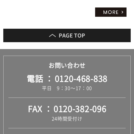
お問い合わせ
電話
0120-468-838
平日 9：30～17：00
FAX
0120-382-096
24時間受付け