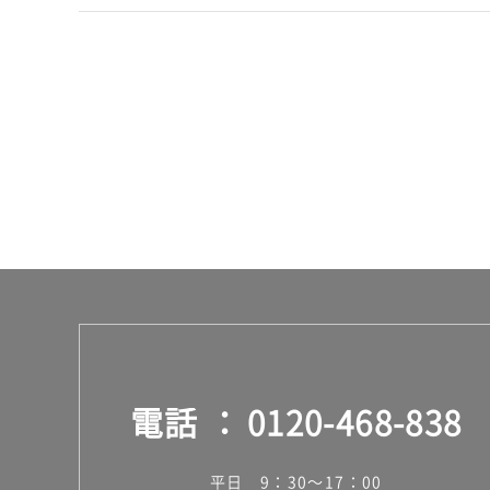
電話
0120-468-838
平日 9：30～17：00