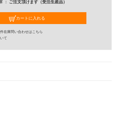
庫
ご注文頂けます（受注生産品）
カートに入れる
件在庫問い合わせはこちら
いて