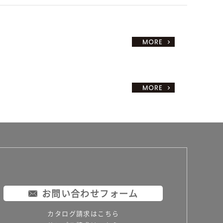
お問い合わせフォーム
カタログ請求はこちら