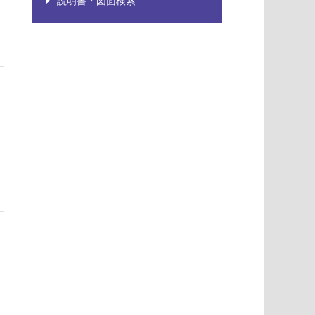
説明書・図面検索