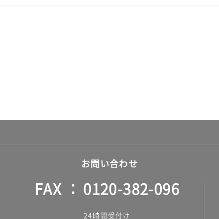
お問い合わせ
FAX
0120-382-096
24時間受付け