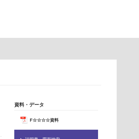
資料・データ
F☆☆☆☆資料