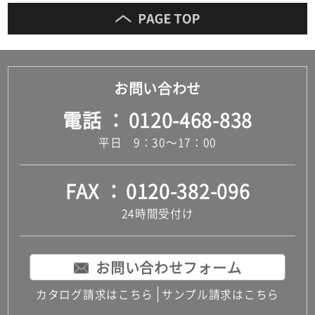
お問い合わせ
電話
0120-468-838
平日 9：30～17：00
FAX
0120-382-096
24時間受付け
お問い合わせフォーム
カタログ請求はこちら
サンプル請求はこちら