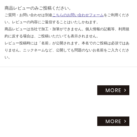
商品レビューのみご投稿ください。
ご質問・お問い合わせは別途
こちらのお問い合わせフォーム
をご利用くださ
い。レビューの内容にご返信することはいたしかねます。
商品レビューは当社で加工・加筆ができません。個人情報の記載等、利用規
約に反する場合は、ご投稿いただいても表示されません。
レビュー投稿時には「名前」が公開されます。本名でのご投稿は必須ではあ
りません。ニックネームなど、公開しても問題のないお名前をご入力くださ
い。