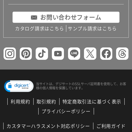
お問い合わせフォーム
カタログ請求はこちら
サンプル請求はこちら
当サイトは、デジサートの
SSLサーバ証明書を使用して、
お客
様の個人情報を保護しています。
利用規約
取引規約
特定商取引法に基づく表示
プライバシーポリシー
カスタマーハラスメント対応ポリシー
ご利用ガイド