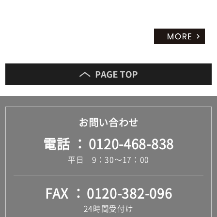
お問い合わせ
電話
0120-468-838
平日 9：30～17：00
FAX
0120-382-096
24時間受付け