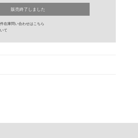
販売終了しました
件在庫問い合わせはこちら
いて