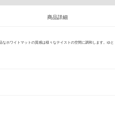
商品詳細
品なホワイトマットの質感は様々なテイストの空間に調和します。ゆと