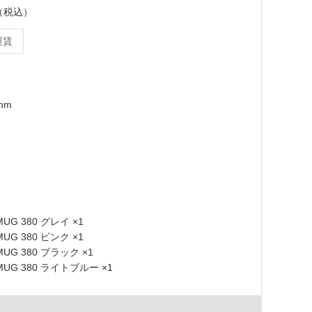
ト（税込）
運賃
mm
 MUG 380 グレイ ×1
 MUG 380 ピンク ×1
 MUG 380 ブラック ×1
 MUG 380 ライトブルー ×1