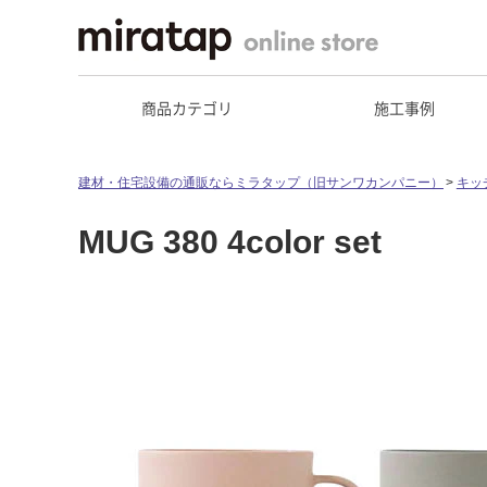
商品カテゴリ
施工事例
建材・住宅設備の通販ならミラタップ（旧サンワカンパニー）
キッ
MUG 380 4color set