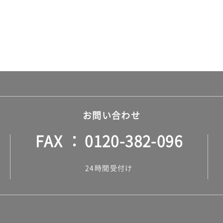
お問い合わせ
FAX
0120-382-096
24時間受付け