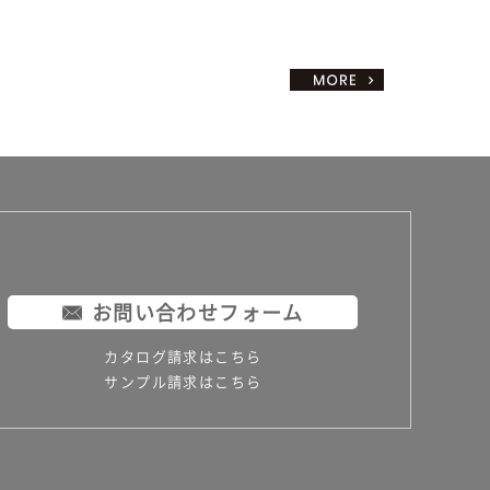
お問い合わせフォーム
カタログ請求はこちら
サンプル請求はこちら