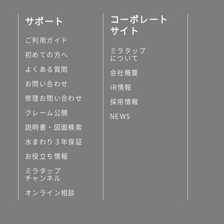
コーポレート
サポート
サイト
ご利用ガイド
ミラタップ
初めての方へ
について
よくある質問
会社概要
お問い合わせ
IR情報
修理お問い合わせ
採用情報
クレーム公開
NEWS
説明書・図面検索
水まわり３年保証
お役立ち情報
ミラタップ
チャンネル
オンライン相談