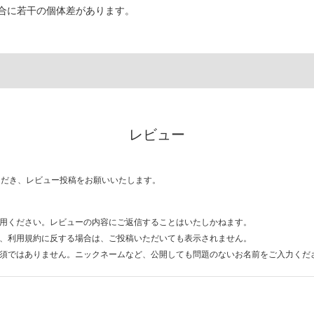
合に若干の個体差があります。
レビュー
ただき、レビュー投稿をお願いいたします。
用ください。レビューの内容にご返信することはいたしかねます。
、利用規約に反する場合は、ご投稿いただいても表示されません。
須ではありません。ニックネームなど、公開しても問題のないお名前をご入力くだ