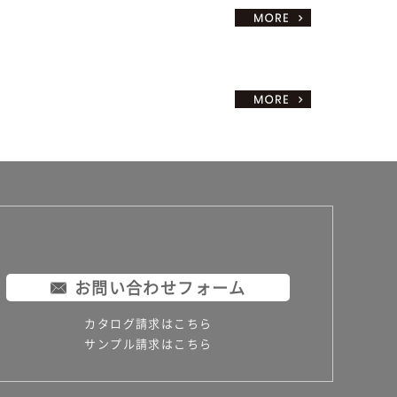
お問い合わせフォーム
カタログ請求はこちら
サンプル請求はこちら