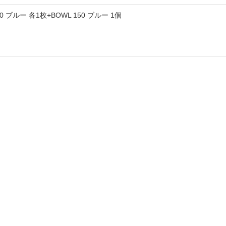
50 ブルー 各1枚+BOWL 150 ブルー 1個