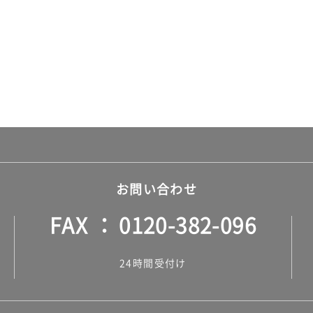
お問い合わせ
FAX
0120-382-096
24時間受付け