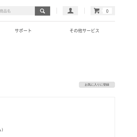
マイページ
カート
サポート
その他サービス
お気に入りに登録
込）