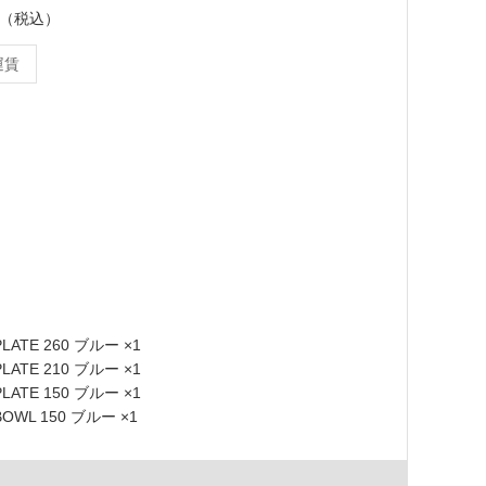
ット（税込）
運賃
PLATE 260 ブルー ×1
PLATE 210 ブルー ×1
PLATE 150 ブルー ×1
BOWL 150 ブルー ×1