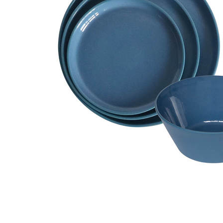
タイル
フローリ