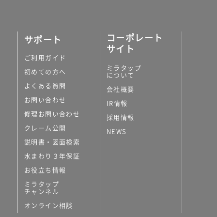
コーポレート
サポート
サイト
ご利用ガイド
ミラタップ
初めての方へ
について
よくある質問
会社概要
お問い合わせ
IR情報
修理お問い合わせ
採用情報
クレーム公開
NEWS
説明書・図面検索
水まわり３年保証
お役立ち情報
ミラタップ
チャンネル
オンライン相談