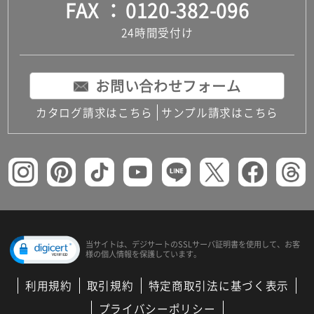
FAX
0120-382-096
24時間受付け
お問い合わせフォーム
カタログ請求はこちら
サンプル請求はこちら
当サイトは、デジサートの
SSLサーバ証明書を使用して、
お客
様の個人情報を保護しています。
利用規約
取引規約
特定商取引法に基づく表示
プライバシーポリシー