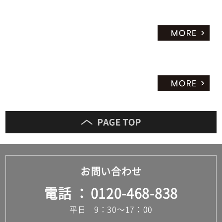
お問い合わせ
電話
0120-468-838
平日 9：30～17：00