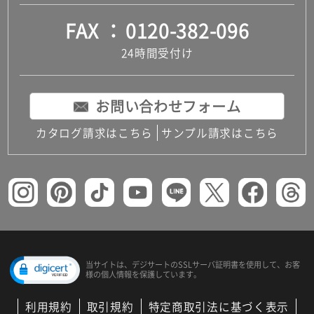
FAX
0120-382-096
24時間受付け
お問い合わせフォーム
カタログ請求はこちら
サンプル請求はこちら
当サイトは、デジサートの
SSLサーバ証明書を使用して、
お客
様の個人情報を保護しています。
利用規約
取引規約
特定商取引法に基づく表示