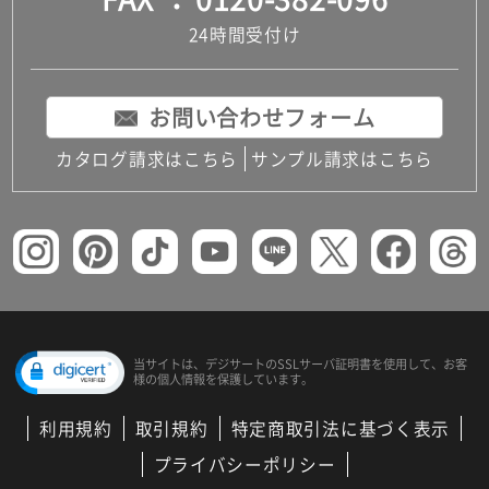
24時間受付け
お問い合わせフォーム
カタログ請求はこちら
サンプル請求はこちら
当サイトは、デジサートの
SSLサーバ証明書を使用して、
お客
様の個人情報を保護しています。
利用規約
取引規約
特定商取引法に基づく表示
プライバシーポリシー