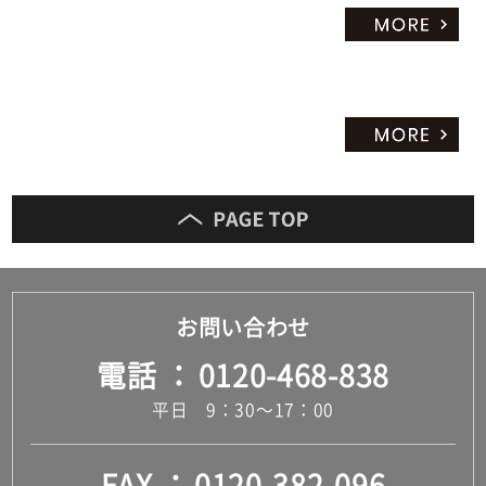
お問い合わせ
電話
0120-468-838
平日 9：30～17：00
FAX
0120-382-096