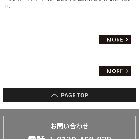
い。
お問い合わせ