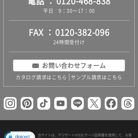
電話
0120-468-838
平日 9：30～17：00
FAX
0120-382-096
24時間受付け
お問い合わせフォーム
カタログ請求はこちら
サンプル請求はこちら
当サイトは、デジサートの
SSLサーバ証明書を使用して、
お客