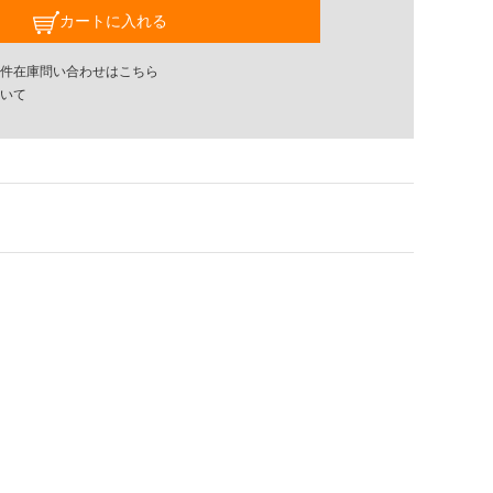
カートに入れる
件在庫問い合わせはこちら
いて