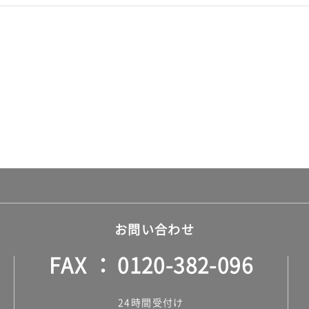
お問い合わせ
FAX
0120-382-096
24時間受付け