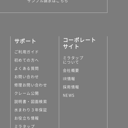
サンプル請求はこちら
コーポレート
サポート
サイト
ご利用ガイド
ミラタップ
初めての方へ
について
よくある質問
会社概要
お問い合わせ
IR情報
修理お問い合わせ
採用情報
クレーム公開
NEWS
説明書・図面検索
水まわり３年保証
お役立ち情報
ミラタップ