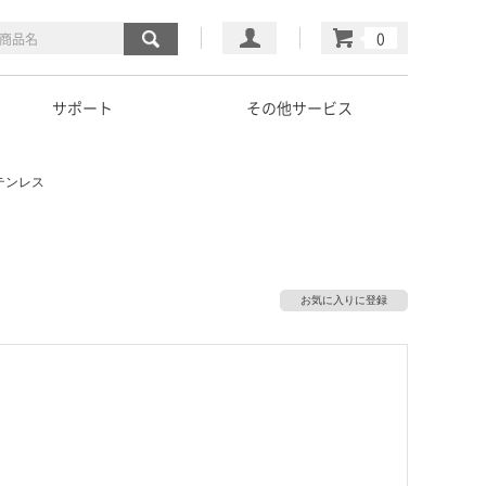
マイページ
カート
サポート
その他サービス
ステンレス
お気に入りに登録