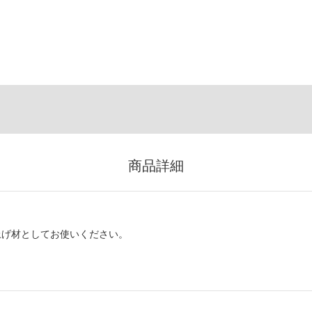
商品詳細
上げ材としてお使いください。