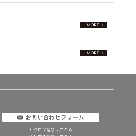
お問い合わせフォーム
カタログ請求はこちら