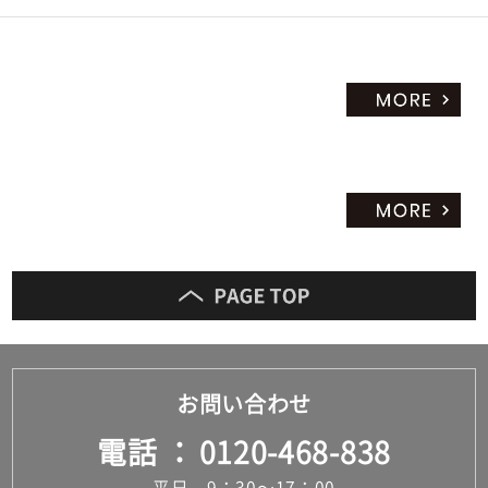
お問い合わせ
電話
0120-468-838
平日 9：30～17：00