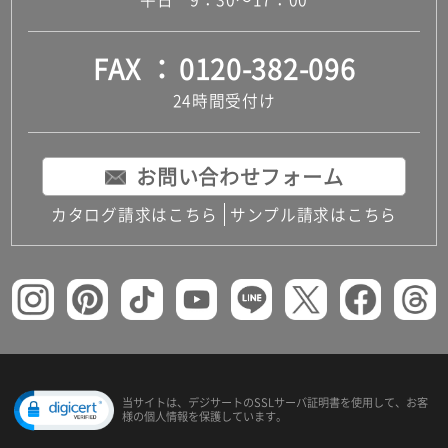
FAX
0120-382-096
24時間受付け
お問い合わせフォーム
カタログ請求はこちら
サンプル請求はこちら
当サイトは、デジサートの
SSLサーバ証明書を使用して、
お客
様の個人情報を保護しています。