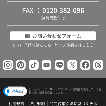
FAX
0120-382-096
24時間受付け
お問い合わせフォーム
カタログ請求はこちら
サンプル請求はこちら
当サイトは、デジサートの
SSLサーバ証明書を使用して、
お客
様の個人情報を保護しています。
利用規約
取引規約
特定商取引法に基づく表示