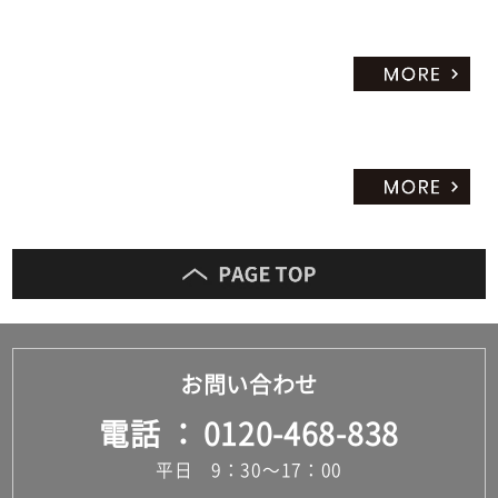
お問い合わせ
電話
0120-468-838
平日 9：30～17：00