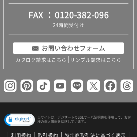
FAX
0120-382-096
24時間受付け
お問い合わせフォーム
カタログ請求はこちら
サンプル請求はこちら
当サイトは、デジサートの
SSLサーバ証明書を使用して、
お客
様の個人情報を保護しています。
利用規約
取引規約
特定商取引法に基づく表示