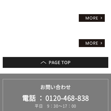
お問い合わせ
電話
0120-468-838
平日 9：30～17：00