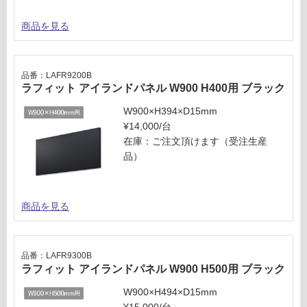
商品を見る
品番：LAFR9200B
ラフィット アイランドパネル W900 H400用 ブラック
W900×H394×D15mm
¥14,000/台
在庫：ご注文頂けます（受注生産
品）
商品を見る
品番：LAFR9300B
ラフィット アイランドパネル W900 H500用 ブラック
W900×H494×D15mm