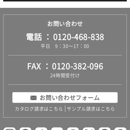
お問い合わせ
電話
0120-468-838
平日 9：30～17：00
FAX
0120-382-096
24時間受付け
お問い合わせフォーム
カタログ請求はこちら
サンプル請求はこちら