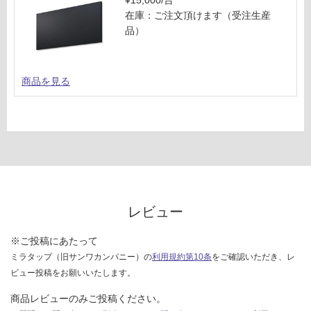
¥15,000/台
在庫：ご注文頂けます（受注生産
品）
商品を見る
レビュー
※ご投稿にあたって
ミラタップ（旧サンワカンパニー）の
利用規約第10条
をご確認いただき、レ
ビュー投稿をお願いいたします。
商品レビューのみご投稿ください。