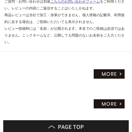
ご質問・お問い合わせは別途
こちらのお問い合わせフォーム
をご利用くださ
い。レビューの内容にご返信することはいたしかねます。
商品レビューは当社で加工・加筆ができません。個人情報の記載等、利用規
約に反する場合は、ご投稿いただいても表示されません。
レビュー投稿時には「名前」が公開されます。本名でのご投稿は必須ではあ
りません。ニックネームなど、公開しても問題のないお名前をご入力くださ
い。