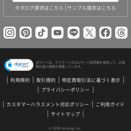
カタログ請求はこちら
サンプル請求はこちら
当サイトは、デジサートの
SSLサーバ証明書を使用して、
お客
様の個人情報を保護しています。
利用規約
取引規約
特定商取引法に基づく表示
プライバシーポリシー
カスタマーハラスメント対応ポリシー
ご利用ガイド
サイトマップ
© 1999 miratap inc.