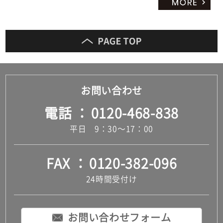
お問い合わせ
電話
0120-468-838
平日 9：30～17：00
FAX
0120-382-096
24時間受付け
お問い合わせフォーム