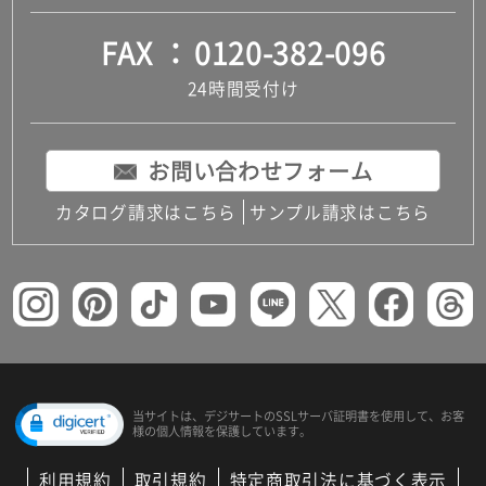
FAX
0120-382-096
24時間受付け
お問い合わせフォーム
カタログ請求はこちら
サンプル請求はこちら
当サイトは、デジサートの
SSLサーバ証明書を使用して、
お客
様の個人情報を保護しています。
利用規約
取引規約
特定商取引法に基づく表示