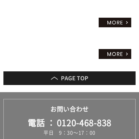
お問い合わせ
電話
0120-468-838
平日 9：30～17：00