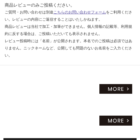
商品レビューのみご投稿ください。
0/
ご質問・お問い合わせは別途
こちらのお問い合わせフォーム
をご利用くださ
セ
い。レビューの内容にご返信することはいたしかねます。
ッ
商品レビューは当社で加工・加筆ができません。個人情報の記載等、利用規
ト
約に反する場合は、ご投稿いただいても表示されません。
レビュー投稿時には「名前」が公開されます。本名でのご投稿は必須ではあ
りません。ニックネームなど、公開しても問題のないお名前をご入力くださ
い。