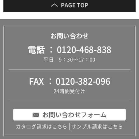
お問い合わせ
電話
0120-468-838
平日 9：30～17：00
FAX
0120-382-096
24時間受付け
お問い合わせフォーム
カタログ請求はこちら
サンプル請求はこちら