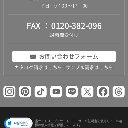
平日 9：30～17：00
FAX
0120-382-096
24時間受付け
お問い合わせフォーム
カタログ請求はこちら
サンプル請求はこちら
当サイトは、デジサートの
SSLサーバ証明書を使用して、
お客
様の個人情報を保護しています。