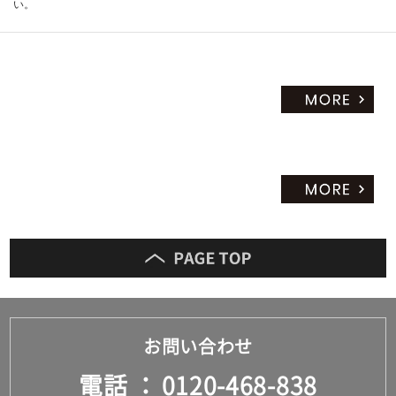
い。
お問い合わせ
電話
0120-468-838