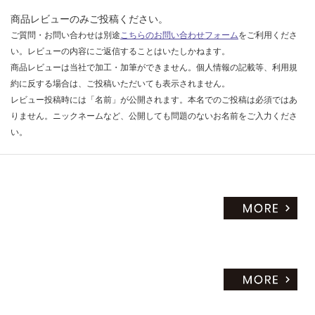
商品レビューのみご投稿ください。
ご質問・お問い合わせは別途
こちらのお問い合わせフォーム
をご利用くださ
い。レビューの内容にご返信することはいたしかねます。
商品レビューは当社で加工・加筆ができません。個人情報の記載等、利用規
約に反する場合は、ご投稿いただいても表示されません。
レビュー投稿時には「名前」が公開されます。本名でのご投稿は必須ではあ
りません。ニックネームなど、公開しても問題のないお名前をご入力くださ
い。