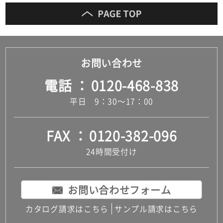
お問い合わせ
電話
0120-468-838
平日 9：30～17：00
FAX
0120-382-096
24時間受付け
お問い合わせフォーム
カタログ請求はこちら
サンプル請求はこちら