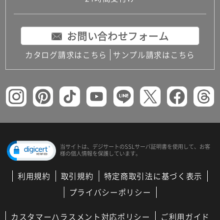
お問い合わせフォーム
カタログ請求はこちら
サンプル請求はこちら
当サイトは、デジサートの
SSLサーバ証明書を使用して、
お客
様の個人情報を保護しています。
利用規約
取引規約
特定商取引法に基づく表示
プライバシーポリシー
カスタマーハラスメント対応ポリシー
ご利用ガイド