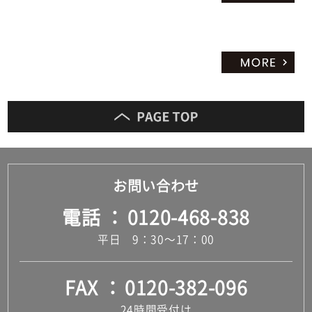
お問い合わせ
電話
0120-468-838
平日 9：30～17：00
FAX
0120-382-096
24時間受付け