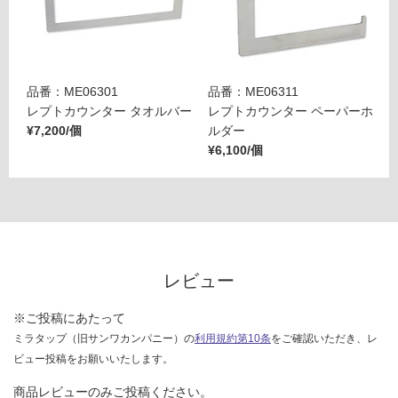
ト
品番：ME06301
品番：ME06311
レプトカウンター タオルバー
レプトカウンター ペーパーホ
¥7,200/個
ルダー
¥6,100/個
レビュー
※ご投稿にあたって
ミラタップ（旧サンワカンパニー）の
利用規約第10条
をご確認いただき、レ
ビュー投稿をお願いいたします。
商品レビューのみご投稿ください。