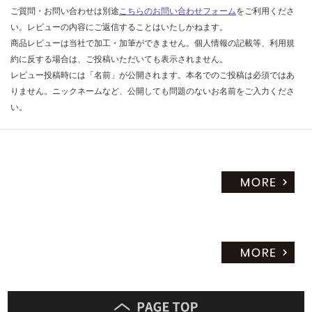
ご質問・お問い合わせは別途
こちらのお問い合わせフォーム
をご利用くださ
い。レビューの内容にご返信することはいたしかねます。
商品レビューは当社で加工・加筆ができません。個人情報の記載等、利用規
約に反する場合は、ご投稿いただいても表示されません。
レビュー投稿時には「名前」が公開されます。本名でのご投稿は必須ではあ
りません。ニックネームなど、公開しても問題のないお名前をご入力くださ
い。