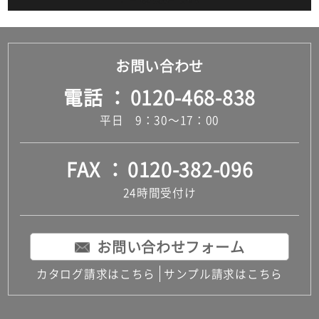
お問い合わせ
電話
0120-468-838
平日 9：30～17：00
FAX
0120-382-096
24時間受付け
お問い合わせフォーム
カタログ請求はこちら
サンプル請求はこちら