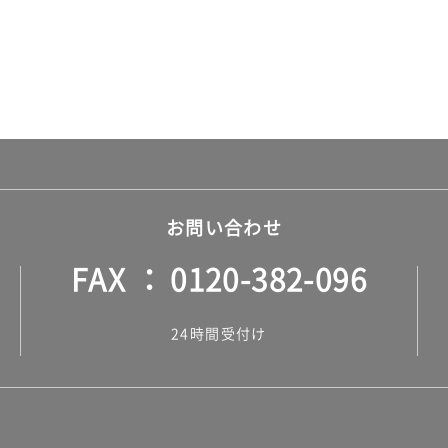
お問い合わせ
FAX
0120-382-096
24時間受付け