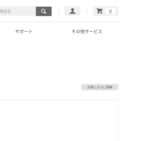
マイページ
カート
サポート
その他サービス
お気に入りに登録