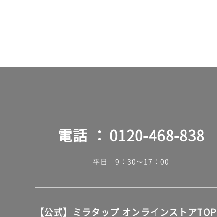
電話
0120-468-838
平日 9：30～17：00
【公式】ミラタップ オンラインストアTOP