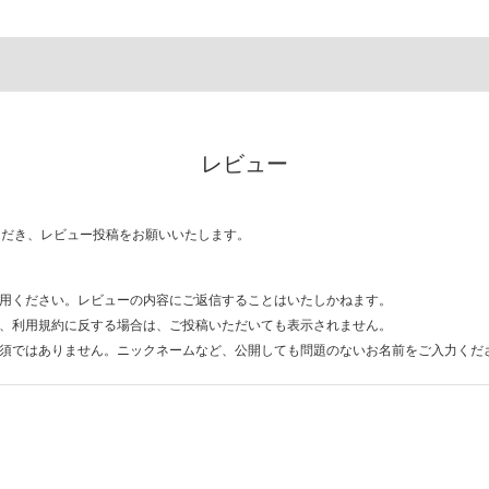
レビュー
ただき、レビュー投稿をお願いいたします。
用ください。レビューの内容にご返信することはいたしかねます。
、利用規約に反する場合は、ご投稿いただいても表示されません。
須ではありません。ニックネームなど、公開しても問題のないお名前をご入力くだ