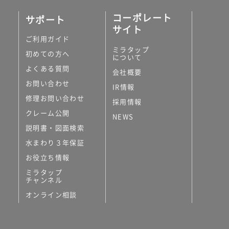
コーポレート
サポート
サイト
ご利用ガイド
ミラタップ
初めての方へ
について
よくある質問
会社概要
お問い合わせ
IR情報
修理お問い合わせ
採用情報
クレーム公開
NEWS
説明書・図面検索
水まわり３年保証
お役立ち情報
ミラタップ
チャンネル
オンライン相談