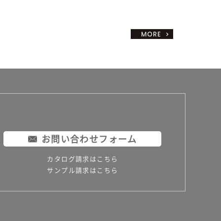
お問い合わせフォーム
カタログ請求はこちら
サンプル請求はこちら