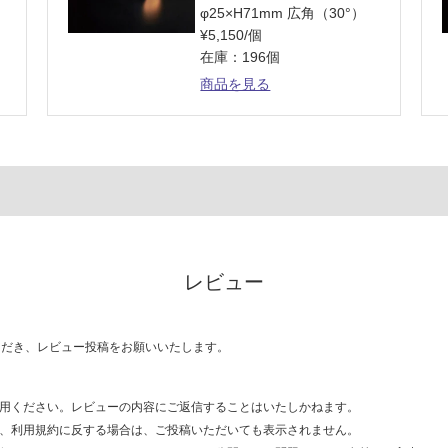
φ25×H71mm 広角（30°）
¥5,150/個
在庫：196個
商品を見る
レビュー
ただき、レビュー投稿をお願いいたします。
用ください。レビューの内容にご返信することはいたしかねます。
、利用規約に反する場合は、ご投稿いただいても表示されません。