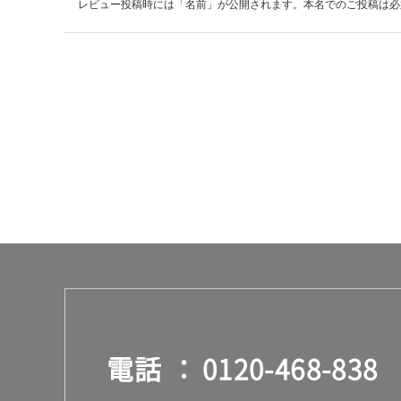
レビュー投稿時には「名前」が公開されます。本名でのご投稿は必
電話
0120-468-838