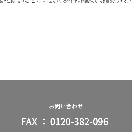
須ではありません。ニックネームなど、公開しても問題のないお名前をご入力くだ
お問い合わせ
FAX
0120-382-096