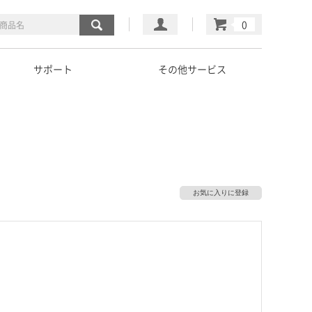
マイページ
カート
サポート
その他サービス
お気に入りに登録