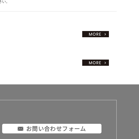
さい。
お問い合わせフォーム