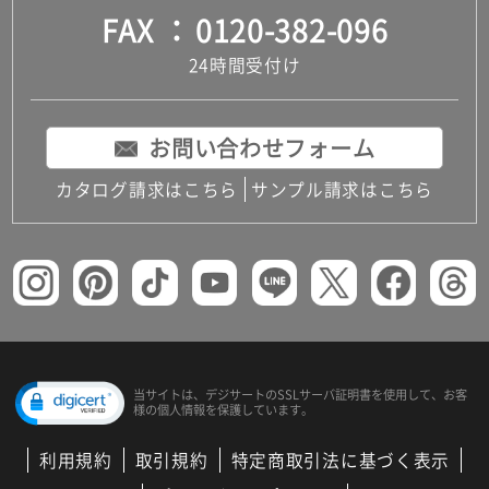
FAX
0120-382-096
24時間受付け
お問い合わせフォーム
カタログ請求はこちら
サンプル請求はこちら
当サイトは、デジサートの
SSLサーバ証明書を使用して、
お客
様の個人情報を保護しています。
利用規約
取引規約
特定商取引法に基づく表示