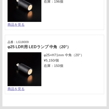
在庫：196個
商品を見る
品番：LG18009
φ25 LDR用 LEDランプ 中角（20°）
φ25×H71mm 中角（20°）
¥5,150/個
在庫：150個
商品を見る