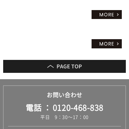
お問い合わせ
電話
0120-468-838
平日 9：30～17：00