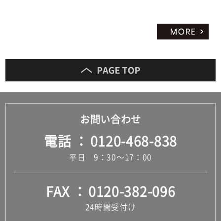
お問い合わせ
電話
0120-468-838
平日 9：30～17：00
FAX
0120-382-096
24時間受付け