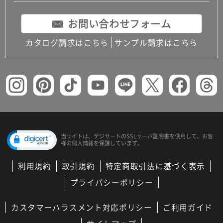
お問い合わせフォーム
カタログ請求はこちら
サンプル請求はこちら
当サイトは、デジサートの
SSLサーバ証明書を使用して、
お客
様の個人情報を保護しています。
利用規約
取引規約
特定商取引法に基づく表示
プライバシーポリシー
カスタマーハラスメント対応ポリシー
ご利用ガイド