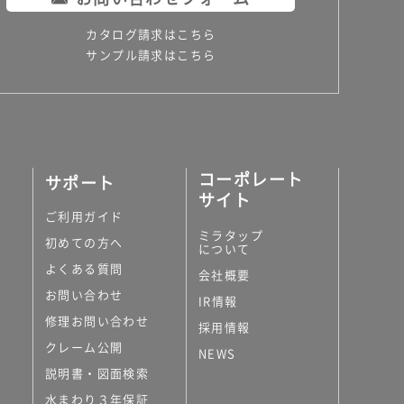
カタログ請求はこちら
サンプル請求はこちら
コーポレート
サポート
サイト
ご利用ガイド
ミラタップ
初めての方へ
について
よくある質問
会社概要
お問い合わせ
IR情報
修理お問い合わせ
採用情報
クレーム公開
NEWS
説明書・図面検索
水まわり３年保証