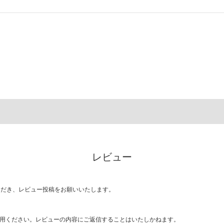
レビュー
ただき、レビュー投稿をお願いいたします。
用ください。レビューの内容にご返信することはいたしかねます。