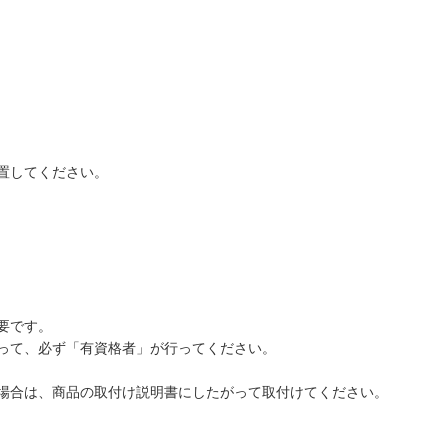
置してください。
要です。
って、必ず「有資格者」が行ってください。
場合は、商品の取付け説明書にしたがって取付けてください。