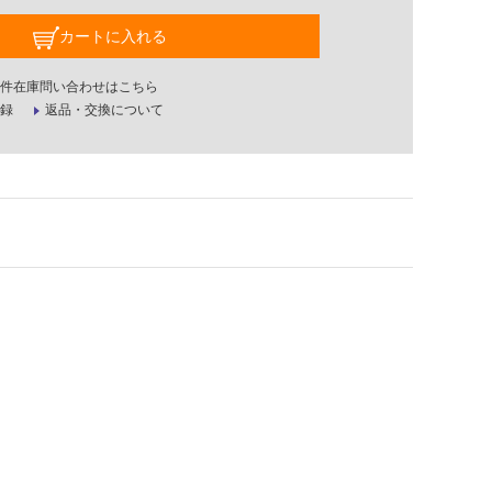
カートに入れる
件在庫問い合わせはこちら
録
返品・交換について