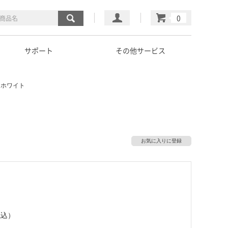
マイページ
カート
サポート
その他サービス
0 ホワイト
お気に入りに登録
税込）