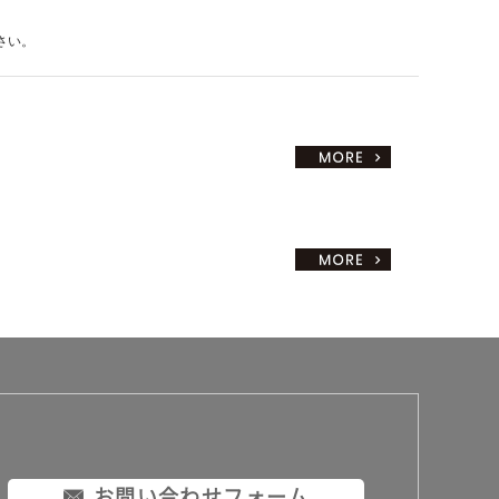
さい。
お問い合わせフォーム