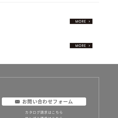
お問い合わせフォーム
カタログ請求はこちら