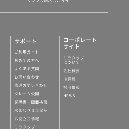
サンプル請求はこちら
コーポレート
サポート
サイト
ご利用ガイド
ミラタップ
初めての方へ
について
よくある質問
会社概要
お問い合わせ
IR情報
修理お問い合わせ
採用情報
クレーム公開
NEWS
説明書・図面検索
水まわり３年保証
お役立ち情報
ミラタップ