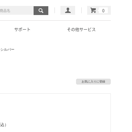
マイページ
カート
サポート
その他サービス
0 シルバー
お気に入りに登録
税込）