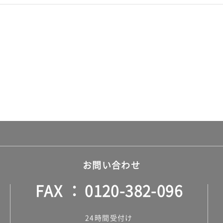
お問い合わせ
FAX
0120-382-096
24時間受付け