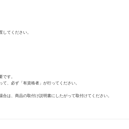
置してください。
要です。
って、必ず「有資格者」が行ってください。
場合は、商品の取付け説明書にしたがって取付けてください。