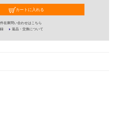
カートに入れる
件在庫問い合わせはこちら
録
返品・交換について