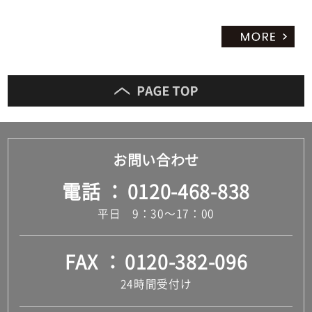
お問い合わせ
電話
0120-468-838
平日 9：30～17：00
FAX
0120-382-096
24時間受付け