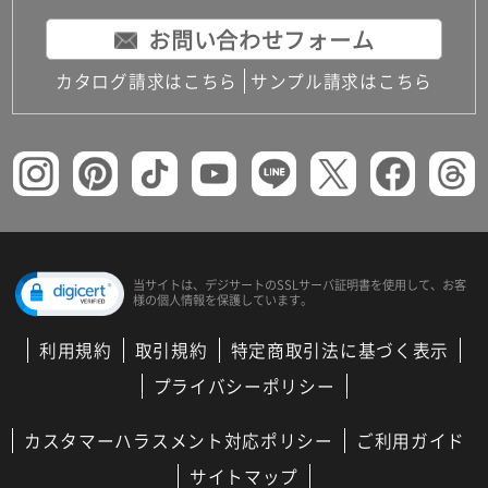
お問い合わせフォーム
カタログ請求はこちら
サンプル請求はこちら
当サイトは、デジサートの
SSLサーバ証明書を使用して、
お客
様の個人情報を保護しています。
利用規約
取引規約
特定商取引法に基づく表示
プライバシーポリシー
カスタマーハラスメント対応ポリシー
ご利用ガイド
サイトマップ