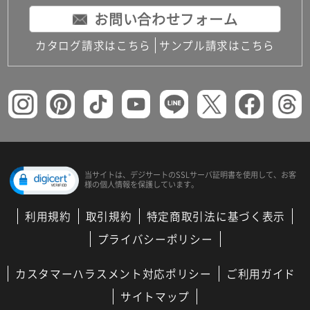
お問い合わせフォーム
カタログ請求はこちら
サンプル請求はこちら
当サイトは、デジサートの
SSLサーバ証明書を使用して、
お客
様の個人情報を保護しています。
利用規約
取引規約
特定商取引法に基づく表示
プライバシーポリシー
カスタマーハラスメント対応ポリシー
ご利用ガイド
サイトマップ