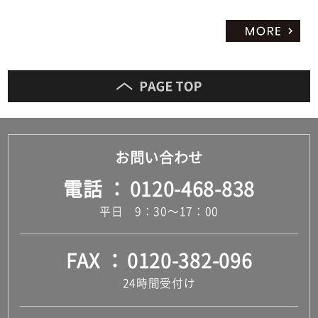
お問い合わせ
電話
0120-468-838
平日 9：30～17：00
FAX
0120-382-096
24時間受付け