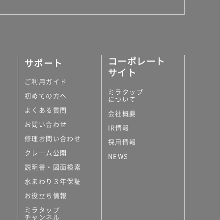
コーポレート
サポート
サイト
ご利用ガイド
ミラタップ
初めての方へ
について
よくある質問
会社概要
お問い合わせ
IR情報
修理お問い合わせ
採用情報
クレーム公開
NEWS
説明書・図面検索
水まわり３年保証
お役立ち情報
ミラタップ
チャンネル