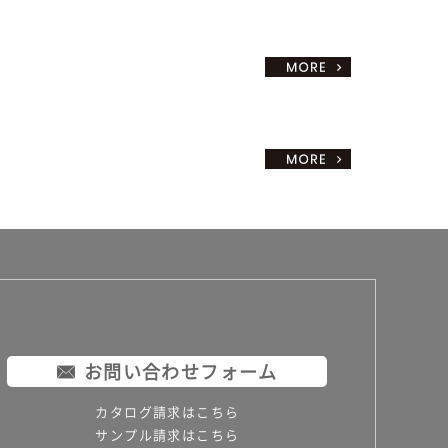
お問い合わせフォーム
カタログ請求はこちら
サンプル請求はこちら