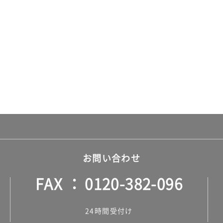
お問い合わせ
FAX
0120-382-096
24時間受付け