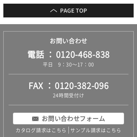
お問い合わせ
電話
0120-468-838
平日 9：30～17：00
FAX
0120-382-096
24時間受付け
お問い合わせフォーム
カタログ請求はこちら
サンプル請求はこちら