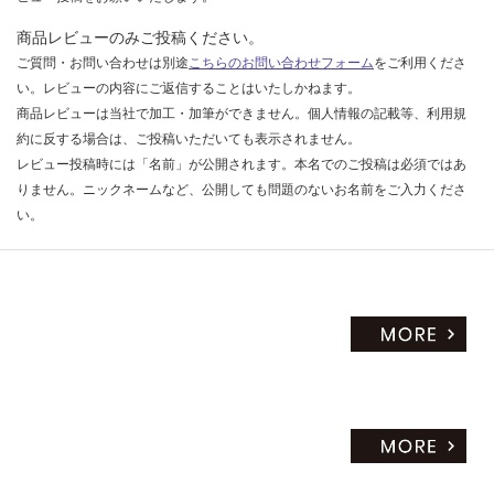
商品レビューのみご投稿ください。
ご質問・お問い合わせは別途
こちらのお問い合わせフォーム
をご利用くださ
い。レビューの内容にご返信することはいたしかねます。
商品レビューは当社で加工・加筆ができません。個人情報の記載等、利用規
約に反する場合は、ご投稿いただいても表示されません。
レビュー投稿時には「名前」が公開されます。本名でのご投稿は必須ではあ
りません。ニックネームなど、公開しても問題のないお名前をご入力くださ
い。