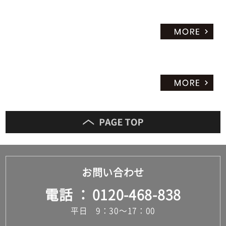
お問い合わせ
電話
0120-468-838
平日 9：30～17：00