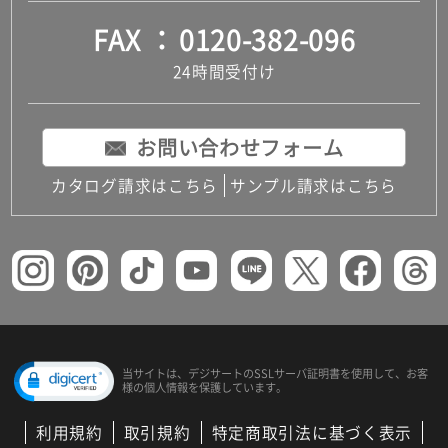
FAX
0120-382-096
24時間受付け
お問い合わせフォーム
カタログ請求はこちら
サンプル請求はこちら
当サイトは、デジサートの
SSLサーバ証明書を使用して、
お客
様の個人情報を保護しています。
利用規約
取引規約
特定商取引法に基づく表示