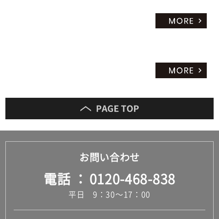
お問い合わせ
電話
0120-468-838
平日 9：30～17：00