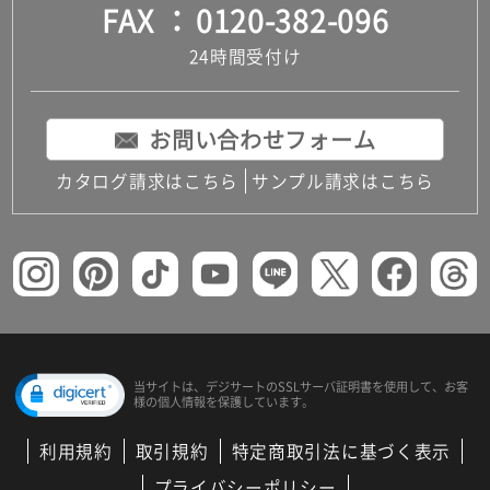
FAX
0120-382-096
24時間受付け
お問い合わせフォーム
カタログ請求はこちら
サンプル請求はこちら
当サイトは、デジサートの
SSLサーバ証明書を使用して、
お客
様の個人情報を保護しています。
利用規約
取引規約
特定商取引法に基づく表示
プライバシーポリシー