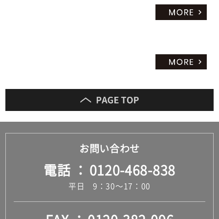
お問い合わせ
電話
0120-468-838
平日 9：30～17：00