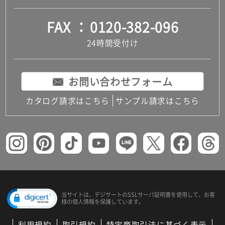
FAX
0120-382-096
24時間受付け
お問い合わせフォーム
カタログ請求はこちら
サンプル請求はこちら
当サイトは、デジサートの
SSLサーバ証明書を使用して、
お客
様の個人情報を保護しています。
利用規約
取引規約
特定商取引法に基づく表示