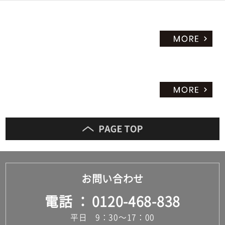
お問い合わせ
電話
0120-468-838
平日 9：30～17：00