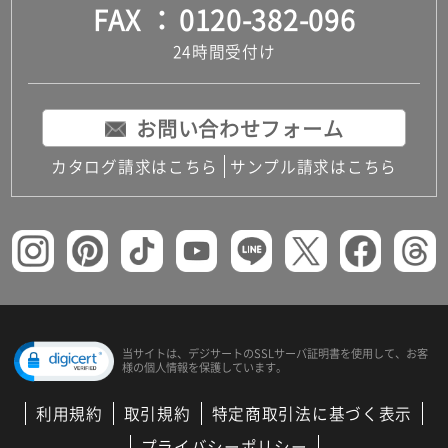
FAX
0120-382-096
24時間受付け
お問い合わせフォーム
カタログ請求はこちら
サンプル請求はこちら
当サイトは、デジサートの
SSLサーバ証明書を使用して、
お客
様の個人情報を保護しています。
利用規約
取引規約
特定商取引法に基づく表示
プライバシーポリシー