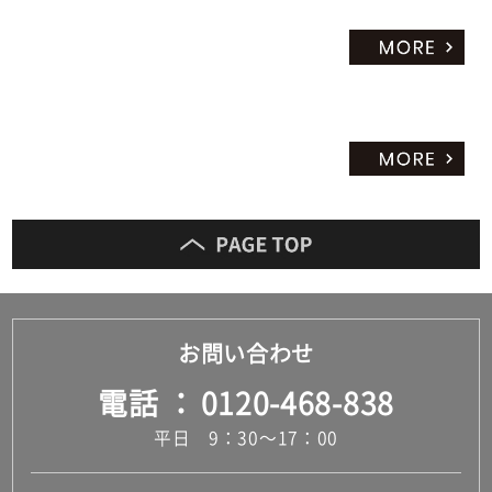
お問い合わせ
電話
0120-468-838
平日 9：30～17：00