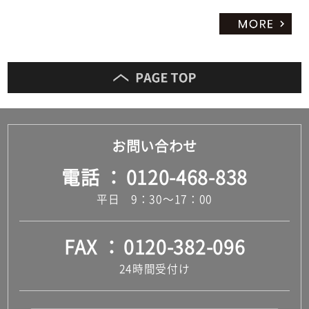
お問い合わせ
電話
0120-468-838
平日 9：30～17：00
FAX
0120-382-096
24時間受付け