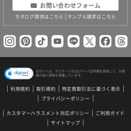
お問い合わせフォーム
カタログ請求はこちら
サンプル請求はこちら
当サイトは、デジサートの
SSLサーバ証明書を使用して、
お客
様の個人情報を保護しています。
利用規約
取引規約
特定商取引法に基づく表示
プライバシーポリシー
カスタマーハラスメント対応ポリシー
ご利用ガイド
サイトマップ